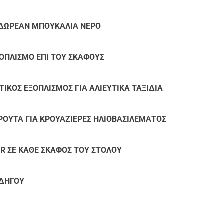
 ΔΩΡΕΑΝ ΜΠΟΥΚΑΛΙΑ ΝΕΡΟ
ΟΠΛΙΣΜΟ ΕΠΙ ΤΟΥ ΣΚΑΦΟΥΣ
ΙΚΟΣ ΕΞΟΠΛΙΣΜΟΣ ΓΙΑ ΑΛΙΕΥΤΙΚΑ ΤΑΞΙΔΙΑ
ΦΡΟΥΤΑ ΓΙΑ ΚΡΟΥΑΖΙΕΡΕΣ ΗΛΙΟΒΑΣΙΛΕΜΑΤΟΣ
R ΣΕ ΚΑΘΕ ΣΚΑΦΟΣ ΤΟΥ ΣΤΟΛΟΥ
ΟΔΗΓΟΥ