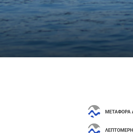
ΜΕΤΑΦΟΡΑ Α
ΛΕΠΤΟΜΕΡΗ