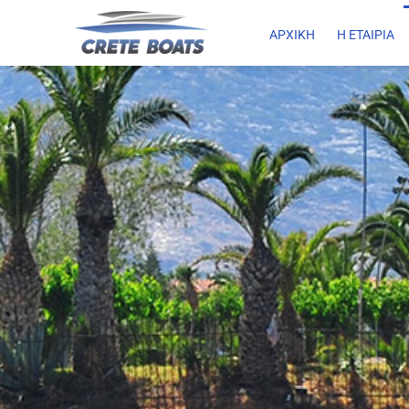
ΑΡΧΙΚΗ
Η ΕΤΑΙΡΙΑ