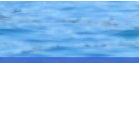
ΌΡΜΑ ΚΡΑΤΉΣΕΩΝ