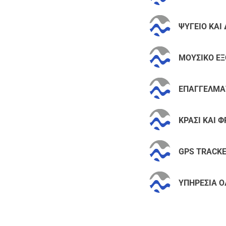
ΨΥΓΕΙΟ ΚΑΙ
ΜΟΥΣΙΚΟ ΕΞ
ΕΠΑΓΓΕΛΜΑΤ
ΚΡΑΣΙ ΚΑΙ 
GPS TRACKE
ΥΠΗΡΕΣΙΑ 