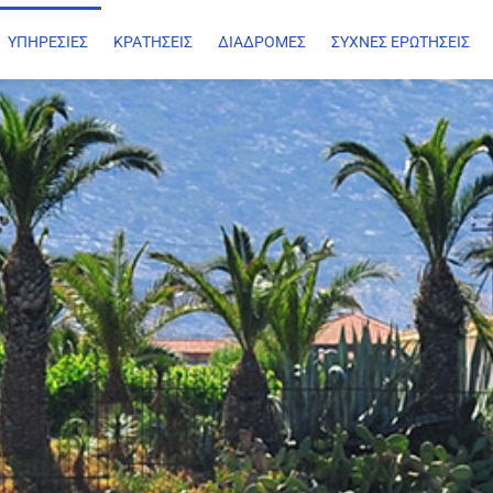
ΥΠΗΡΕΣΙΕΣ
ΚΡΑΤΗΣΕΙΣ
ΔΙΑΔΡΟΜΕΣ
ΣΥΧΝΕΣ ΕΡΩΤΗΣΕΙΣ