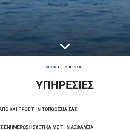
scrollDown
ΑΡΧΙΚΗ
ΥΠΗΡΕΣΙΕΣ
ΥΠΗΡΕΣΙΕΣ
ΠΟ ΚΑΙ ΠΡΟΣ ΤΗΝ ΤΟΠΟΘΕΣΙΑ ΣΑΣ
Σ ΕΝΗΜΕΡΩΣΗ ΣΧΕΤΙΚΑ ΜΕ ΤΗΝ ΑΣΦΑΛΕΙΑ