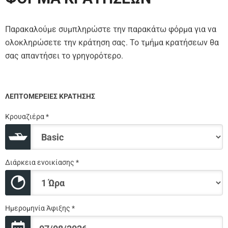
Παρακαλούμε συμπληρώστε την παρακάτω φόρμα για να
ολοκληρώσετε την κράτηση σας. Το τμήμα κρατήσεων θα
σας απαντήσει το γρηγορότερο.
ΛΕΠΤΟΜΕΡΕΙΕΣ ΚΡΑΤΗΣΗΣ
Κρουαζιέρα *
Διάρκεια ενοικίασης *
Ημερομηνία Άφιξης *