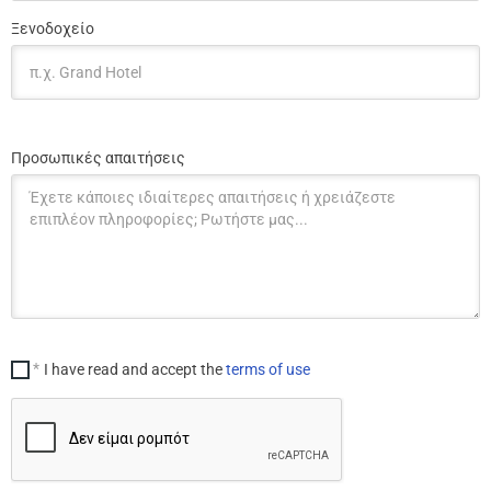
Ξενοδοχείο
Προσωπικές απαιτήσεις
I have read and accept the
terms of use