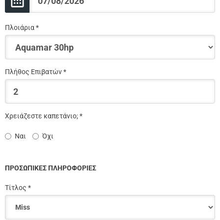
Πλοιάρια *
Πλήθος Επιβατών *
Χρειάζεστε καπετάνιο; *
Ναι
Όχι
ΠΡΟΣΩΠΙΚΕΣ ΠΛΗΡΟΦΟΡΙΕΣ
Τίτλος *